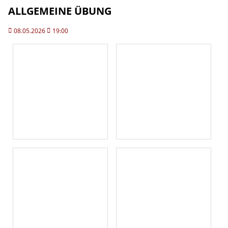
ALLGEMEINE ÜBUNG
08.05.2026
19:00