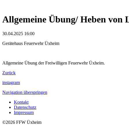
Allgemeine Übung/ Heben von 
30.04.2025
16:00
Gerätehaus Feuerwehr Üxheim
Allgemeine Übung der Freiwilligen Feuerwehr Üxheim.
Zurück
instagram
Navigation überspringen
Kontakt
Datenschutz
Impressum
©2026 FFW Üxheim