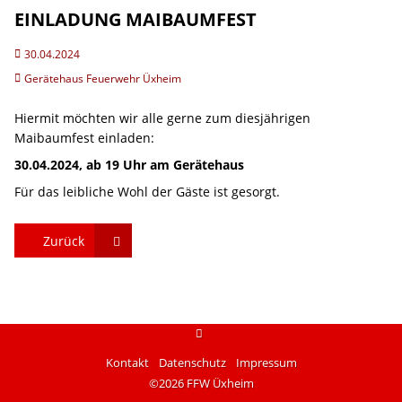
EINLADUNG MAIBAUMFEST
30.04.2024
Gerätehaus Feuerwehr Üxheim
Hiermit möchten wir alle gerne zum diesjährigen
Maibaumfest einladen:
30.04.2024, ab 19 Uhr am Gerätehaus
Für das leibliche Wohl der Gäste ist gesorgt.
Zurück
instagram
Kontakt
Datenschutz
Impressum
©2026 FFW Üxheim