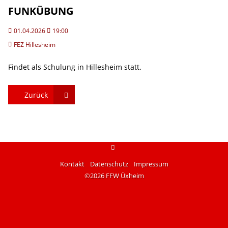
FUNKÜBUNG
01.04.2026
19:00
FEZ Hillesheim
Findet als Schulung in Hillesheim statt.
Zurück
instagram
Kontakt
Datenschutz
Impressum
©2026 FFW Üxheim